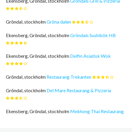
Ekensberg, Gröndal, stockholm
Gröndals Grill & Pizzeria
Gröndal, stockholm
Gröna dalen
Ekensberg, Gröndal, stockholm
Gröndals Sushikök HB
Ekensberg, Gröndal, stockholm
Delfin Asiatisk Wok
Gröndal, stockholm
Restaurang Trekanten
Gröndal, stockholm
Del Mare Restaurang & Pizzeria
Ekensberg, Gröndal, stockholm
Mekhong Thai Restaurang