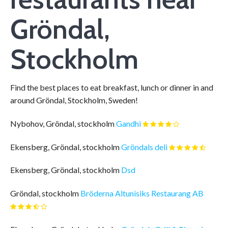
Gröndal,
Stockholm
Find the best places to eat breakfast, lunch or dinner in and
around Gröndal, Stockholm, Sweden!
Nybohov, Gröndal, stockholm
Gandhi
Ekensberg, Gröndal, stockholm
Gröndals deli
Ekensberg, Gröndal, stockholm
Dsd
Gröndal, stockholm
Bröderna Altunisiks Restaurang AB